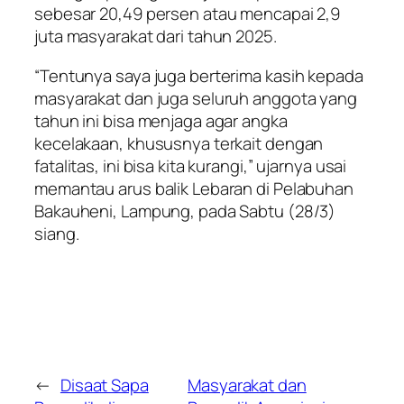
sebesar 20,49 persen atau mencapai 2,9
juta masyarakat dari tahun 2025.
“Tentunya saya juga berterima kasih kepada
masyarakat dan juga seluruh anggota yang
tahun ini bisa menjaga agar angka
kecelakaan, khususnya terkait dengan
fatalitas, ini bisa kita kurangi,” ujarnya usai
memantau arus balik Lebaran di Pelabuhan
Bakauheni, Lampung, pada Sabtu (28/3)
siang.
←
Disaat Sapa
Masyarakat dan