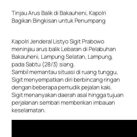
Tinjau Arus Balik di Bakauheni, Kapolri
Bagikan Bingkisan untuk Penumpang
Kapolri Jenderal Listyo Sigit Prabowo
meninjau arus balik Lebaran di Pelabuhan
Bakauheni, Lampung Selatan, Lampung,
pada Sabtu (28/3) siang.
Sambil memantau situasi di ruang tunggu,
Sigit menyempatkan diri berbincang ringan
dengan beberapa pemudik pejalan kaki.
Sigit menanyakan daerah asal hingga tujuan
perjalanan sembari memberikan imbauan
keselamatan.