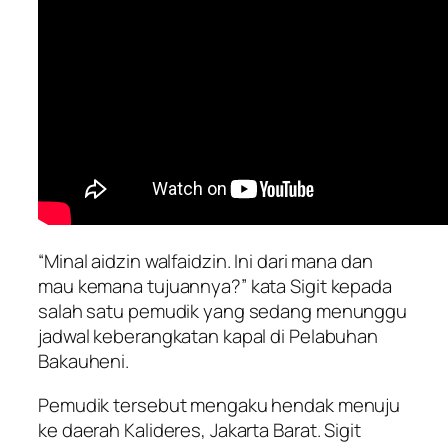
“Minal aidzin walfaidzin. Ini dari mana dan
mau kemana tujuannya?” kata Sigit kepada
salah satu pemudik yang sedang menunggu
jadwal keberangkatan kapal di Pelabuhan
Bakauheni.
Pemudik tersebut mengaku hendak menuju
ke daerah Kalideres, Jakarta Barat. Sigit