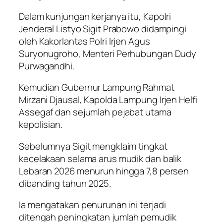
Dalam kunjungan kerjanya itu, Kapolri
Jenderal Listyo Sigit Prabowo didampingi
oleh Kakorlantas Polri Irjen Agus
Suryonugroho, Menteri Perhubungan Dudy
Purwagandhi.
Kemudian Gubernur Lampung Rahmat
Mirzani Djausal, Kapolda Lampung Irjen Helfi
Assegaf dan sejumlah pejabat utama
kepolisian.
Sebelumnya Sigit mengklaim tingkat
kecelakaan selama arus mudik dan balik
Lebaran 2026 menurun hingga 7,8 persen
dibanding tahun 2025.
Ia mengatakan penurunan ini terjadi
ditengah peningkatan jumlah pemudik