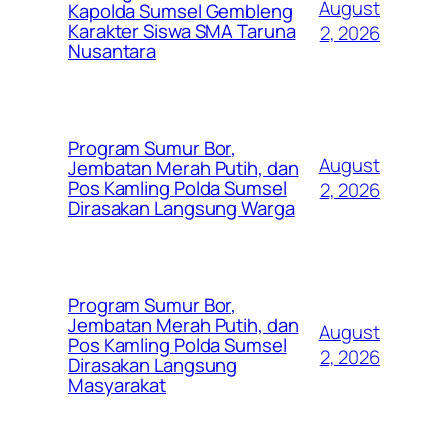
August
Kapolda Sumsel Gembleng
Karakter Siswa SMA Taruna
2, 2026
Nusantara
Program Sumur Bor,
August
Jembatan Merah Putih, dan
Pos Kamling Polda Sumsel
2, 2026
Dirasakan Langsung Warga
Program Sumur Bor,
Jembatan Merah Putih, dan
August
Pos Kamling Polda Sumsel
2, 2026
Dirasakan Langsung
Masyarakat