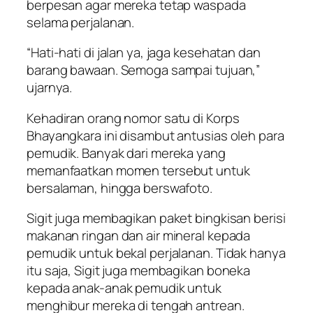
berpesan agar mereka tetap waspada
selama perjalanan.
“Hati-hati di jalan ya, jaga kesehatan dan
barang bawaan. Semoga sampai tujuan,”
ujarnya.
Kehadiran orang nomor satu di Korps
Bhayangkara ini disambut antusias oleh para
pemudik. Banyak dari mereka yang
memanfaatkan momen tersebut untuk
bersalaman, hingga berswafoto.
Sigit juga membagikan paket bingkisan berisi
makanan ringan dan air mineral kepada
pemudik untuk bekal perjalanan. Tidak hanya
itu saja, Sigit juga membagikan boneka
kepada anak-anak pemudik untuk
menghibur mereka di tengah antrean.