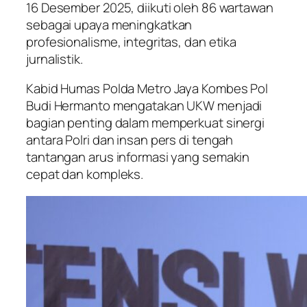
16 Desember 2025, diikuti oleh 86 wartawan
sebagai upaya meningkatkan
profesionalisme, integritas, dan etika
jurnalistik.
Kabid Humas Polda Metro Jaya Kombes Pol
Budi Hermanto mengatakan UKW menjadi
bagian penting dalam memperkuat sinergi
antara Polri dan insan pers di tengah
tantangan arus informasi yang semakin
cepat dan kompleks.