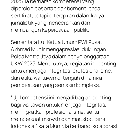
2025. Ia berharap kompetensi yang
diperoleh peserta tidak berhenti pada
sertifikat, tetapi diterapkan dalam karya
jurnalistik yang mencerahkan dan
membangun kepercayaan publik.
Sementara itu, Ketua Umum PWI Pusat
Akhmad Munir mengapresiasi dukungan
Polda Metro Jaya dalam penyelenggaraan
UKW 2025. Menurutnya, kegiatan ini penting
untuk menjaga integritas, profesionalisme,
dan etika wartawan di tengah dinamika
pemberitaan yang semakin kompleks.
“Uji kompetensi ini menjadi bagian penting
bagi wartawan untuk menjaga integritas,
meningkatkan profesionalisme, serta
memperkuat marwah dan martabat pers
Indonesia,” kata Munir. Ia berharap kolaborasi