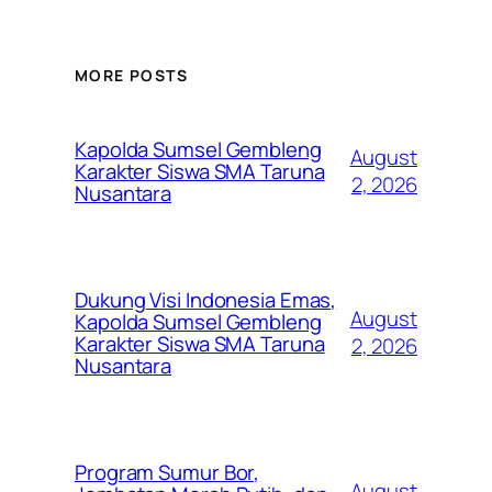
MORE POSTS
Kapolda Sumsel Gembleng
August
Karakter Siswa SMA Taruna
2, 2026
Nusantara
Dukung Visi Indonesia Emas,
August
Kapolda Sumsel Gembleng
Karakter Siswa SMA Taruna
2, 2026
Nusantara
Program Sumur Bor,
August