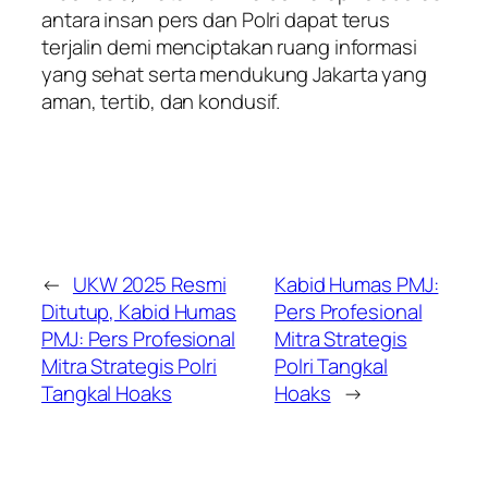
antara insan pers dan Polri dapat terus
terjalin demi menciptakan ruang informasi
yang sehat serta mendukung Jakarta yang
aman, tertib, dan kondusif.
←
UKW 2025 Resmi
Kabid Humas PMJ:
Ditutup, Kabid Humas
Pers Profesional
PMJ: Pers Profesional
Mitra Strategis
Mitra Strategis Polri
Polri Tangkal
Tangkal Hoaks
Hoaks
→