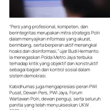
“Pers yang profesional, kompeten, dan
berintegritas merupakan mitra strategis Polri
dalam menyajikan informasi yang akurat,
berimbang, serta berperan aktif menangkal
hoaks dan disinformasi,” ujar Budi Hermanto.
Ia menegaskan Polda Metro Jaya terbuka
terhadap kritik yang objektif dan konstruktif
sebagai bagian dari kontrol sosial dalam
sistem demokrasi.
Kabidhumas juga mengapresiasi peran PWI
Pusat, Dewan Pers, PWI Jaya, Forum
Wartawan Polri, dewan penguji, serta seluruh
panitia yang telah menyukseskan UKW