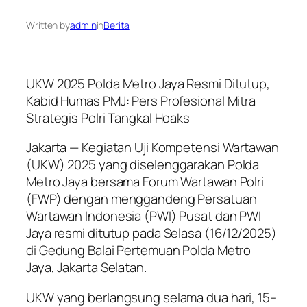
Written by
admin
in
Berita
UKW 2025 Polda Metro Jaya Resmi Ditutup,
Kabid Humas PMJ: Pers Profesional Mitra
Strategis Polri Tangkal Hoaks
Jakarta — Kegiatan Uji Kompetensi Wartawan
(UKW) 2025 yang diselenggarakan Polda
Metro Jaya bersama Forum Wartawan Polri
(FWP) dengan menggandeng Persatuan
Wartawan Indonesia (PWI) Pusat dan PWI
Jaya resmi ditutup pada Selasa (16/12/2025)
di Gedung Balai Pertemuan Polda Metro
Jaya, Jakarta Selatan.
UKW yang berlangsung selama dua hari, 15–