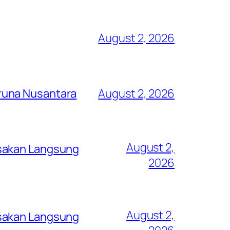
August 2, 2026
runa Nusantara
August 2, 2026
August 2,
asakan Langsung
2026
August 2,
asakan Langsung