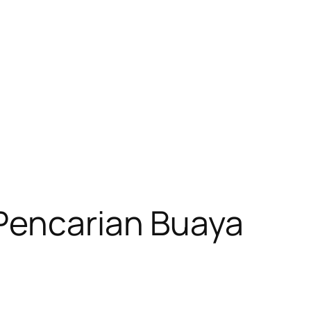
 Pencarian Buaya