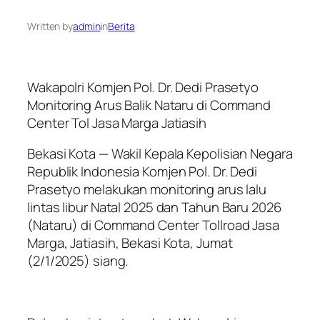
Written by
admin
in
Berita
Wakapolri Komjen Pol. Dr. Dedi Prasetyo
Monitoring Arus Balik Nataru di Command
Center Tol Jasa Marga Jatiasih
Bekasi Kota — Wakil Kepala Kepolisian Negara
Republik Indonesia Komjen Pol. Dr. Dedi
Prasetyo melakukan monitoring arus lalu
lintas libur Natal 2025 dan Tahun Baru 2026
(Nataru) di Command Center Tollroad Jasa
Marga, Jatiasih, Bekasi Kota, Jumat
(2/1/2025) siang.