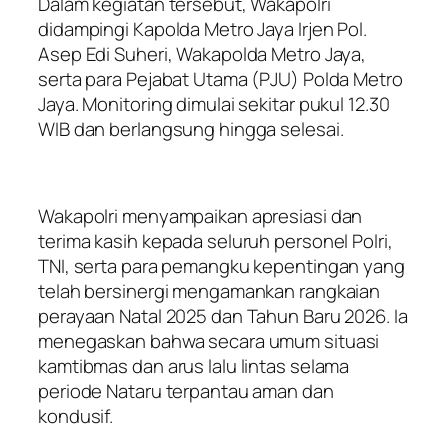
Dalam kegiatan tersebut, Wakapolri
didampingi Kapolda Metro Jaya Irjen Pol.
Asep Edi Suheri, Wakapolda Metro Jaya,
serta para Pejabat Utama (PJU) Polda Metro
Jaya. Monitoring dimulai sekitar pukul 12.30
WIB dan berlangsung hingga selesai.
Wakapolri menyampaikan apresiasi dan
terima kasih kepada seluruh personel Polri,
TNI, serta para pemangku kepentingan yang
telah bersinergi mengamankan rangkaian
perayaan Natal 2025 dan Tahun Baru 2026. Ia
menegaskan bahwa secara umum situasi
kamtibmas dan arus lalu lintas selama
periode Nataru terpantau aman dan
kondusif.