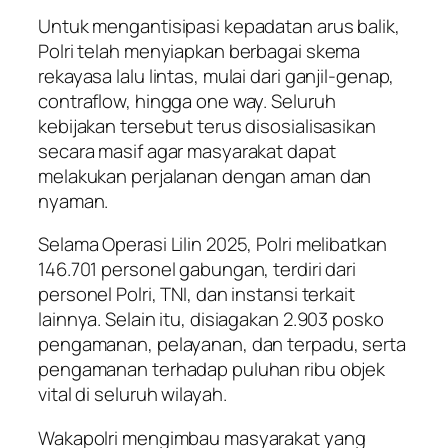
Untuk mengantisipasi kepadatan arus balik,
Polri telah menyiapkan berbagai skema
rekayasa lalu lintas, mulai dari ganjil-genap,
contraflow, hingga one way. Seluruh
kebijakan tersebut terus disosialisasikan
secara masif agar masyarakat dapat
melakukan perjalanan dengan aman dan
nyaman.
Selama Operasi Lilin 2025, Polri melibatkan
146.701 personel gabungan, terdiri dari
personel Polri, TNI, dan instansi terkait
lainnya. Selain itu, disiagakan 2.903 posko
pengamanan, pelayanan, dan terpadu, serta
pengamanan terhadap puluhan ribu objek
vital di seluruh wilayah.
Wakapolri mengimbau masyarakat yang