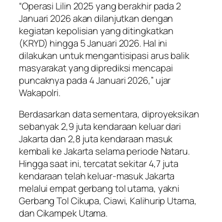
“Operasi Lilin 2025 yang berakhir pada 2
Januari 2026 akan dilanjutkan dengan
kegiatan kepolisian yang ditingkatkan
(KRYD) hingga 5 Januari 2026. Hal ini
dilakukan untuk mengantisipasi arus balik
masyarakat yang diprediksi mencapai
puncaknya pada 4 Januari 2026,” ujar
Wakapolri.
Berdasarkan data sementara, diproyeksikan
sebanyak 2,9 juta kendaraan keluar dari
Jakarta dan 2,8 juta kendaraan masuk
kembali ke Jakarta selama periode Nataru.
Hingga saat ini, tercatat sekitar 4,7 juta
kendaraan telah keluar-masuk Jakarta
melalui empat gerbang tol utama, yakni
Gerbang Tol Cikupa, Ciawi, Kalihurip Utama,
dan Cikampek Utama.