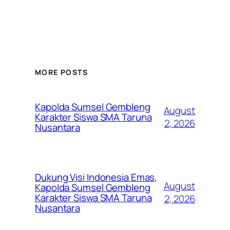
MORE POSTS
Kapolda Sumsel Gembleng
August
Karakter Siswa SMA Taruna
2, 2026
Nusantara
Dukung Visi Indonesia Emas,
August
Kapolda Sumsel Gembleng
Karakter Siswa SMA Taruna
2, 2026
Nusantara