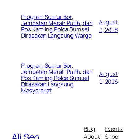
Program Sumur Bor,
August
Jembatan Merah Putih, dan
Pos Kamling Polda Sumsel
2, 2026
Dirasakan Langsung Warga
Program Sumur Bor,
Jembatan Merah Putih, dan
August
Pos Kamling Polda Sumsel
2, 2026
Dirasakan Langsung
Masyarakat
Blog
Events
Ali Seo
About
Shop