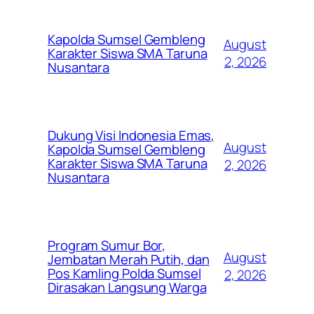
Kapolda Sumsel Gembleng
August
Karakter Siswa SMA Taruna
2, 2026
Nusantara
Dukung Visi Indonesia Emas,
August
Kapolda Sumsel Gembleng
Karakter Siswa SMA Taruna
2, 2026
Nusantara
Program Sumur Bor,
August
Jembatan Merah Putih, dan
Pos Kamling Polda Sumsel
2, 2026
Dirasakan Langsung Warga