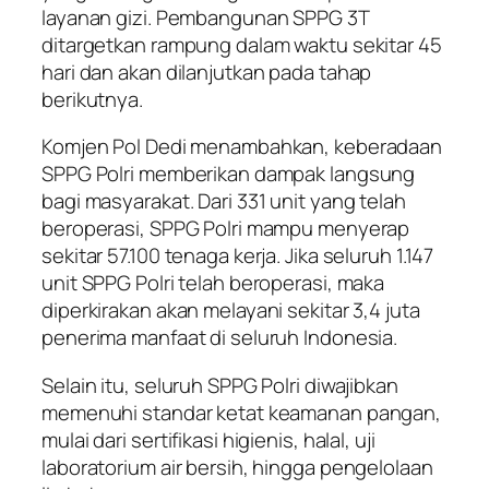
layanan gizi. Pembangunan SPPG 3T
ditargetkan rampung dalam waktu sekitar 45
hari dan akan dilanjutkan pada tahap
berikutnya.
Komjen Pol Dedi menambahkan, keberadaan
SPPG Polri memberikan dampak langsung
bagi masyarakat. Dari 331 unit yang telah
beroperasi, SPPG Polri mampu menyerap
sekitar 57.100 tenaga kerja. Jika seluruh 1.147
unit SPPG Polri telah beroperasi, maka
diperkirakan akan melayani sekitar 3,4 juta
penerima manfaat di seluruh Indonesia.
Selain itu, seluruh SPPG Polri diwajibkan
memenuhi standar ketat keamanan pangan,
mulai dari sertifikasi higienis, halal, uji
laboratorium air bersih, hingga pengelolaan