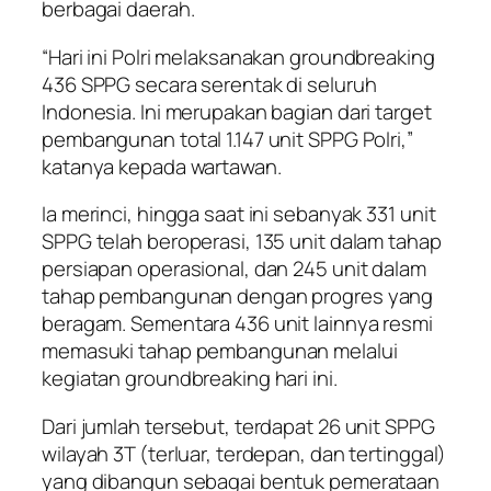
berbagai daerah.
“Hari ini Polri melaksanakan groundbreaking
436 SPPG secara serentak di seluruh
Indonesia. Ini merupakan bagian dari target
pembangunan total 1.147 unit SPPG Polri,”
katanya kepada wartawan.
Ia merinci, hingga saat ini sebanyak 331 unit
SPPG telah beroperasi, 135 unit dalam tahap
persiapan operasional, dan 245 unit dalam
tahap pembangunan dengan progres yang
beragam. Sementara 436 unit lainnya resmi
memasuki tahap pembangunan melalui
kegiatan groundbreaking hari ini.
Dari jumlah tersebut, terdapat 26 unit SPPG
wilayah 3T (terluar, terdepan, dan tertinggal)
yang dibangun sebagai bentuk pemerataan