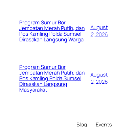
Program Sumur Bor,
August
Jembatan Merah Putih, dan
Pos Kamling Polda Sumsel
2, 2026
Dirasakan Langsung Warga
Program Sumur Bor,
Jembatan Merah Putih, dan
August
Pos Kamling Polda Sumsel
2, 2026
Dirasakan Langsung
Masyarakat
Blog
Events