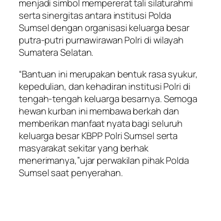
menjadi simbol mempererat tali silaturahmi
serta sinergitas antara institusi Polda
Sumsel dengan organisasi keluarga besar
putra-putri purnawirawan Polri di wilayah
Sumatera Selatan.
“Bantuan ini merupakan bentuk rasa syukur,
kepedulian, dan kehadiran institusi Polri di
tengah-tengah keluarga besarnya. Semoga
hewan kurban ini membawa berkah dan
memberikan manfaat nyata bagi seluruh
keluarga besar KBPP Polri Sumsel serta
masyarakat sekitar yang berhak
menerimanya,”ujar perwakilan pihak Polda
Sumsel saat penyerahan.