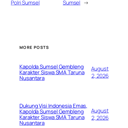
Polri Sumsel
Sumsel
→
MORE POSTS
Kapolda Sumsel Gembleng
August
Karakter Siswa SMA Taruna
2, 2026
Nusantara
Dukung Visi Indonesia Emas,
August
Kapolda Sumsel Gembleng
Karakter Siswa SMA Taruna
2, 2026
Nusantara