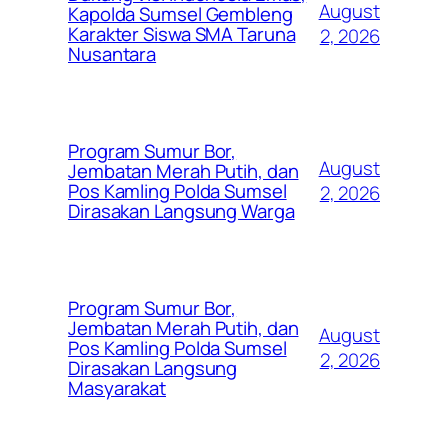
August
Kapolda Sumsel Gembleng
Karakter Siswa SMA Taruna
2, 2026
Nusantara
Program Sumur Bor,
August
Jembatan Merah Putih, dan
Pos Kamling Polda Sumsel
2, 2026
Dirasakan Langsung Warga
Program Sumur Bor,
Jembatan Merah Putih, dan
August
Pos Kamling Polda Sumsel
2, 2026
Dirasakan Langsung
Masyarakat