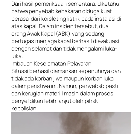
Dari hasil pemeriksaan sementara, diketahui
bahwa penyebab kebakaran diduga kuat
berasal dari korsleting listrik pada instalasi di
atas kapal. Dalam insiden tersebut, dua
orang Awak Kapal (ABK) yang sedang
bertugas menjaga kapal berhasil dievakuasi
dengan selamat dan tidak mengalami luka-
luka.
Imbauan Keselamatan Pelayaran
Situasi berhasil diamankan sepenuhnya dan
tidak ada korban jiwa maupun korban luka
dalam peristiwa ini. Namun, penyebab pasti
dan kerugian materiil masih dalam proses
penyelidikan lebih lanjut oleh pihak
kepolisian.