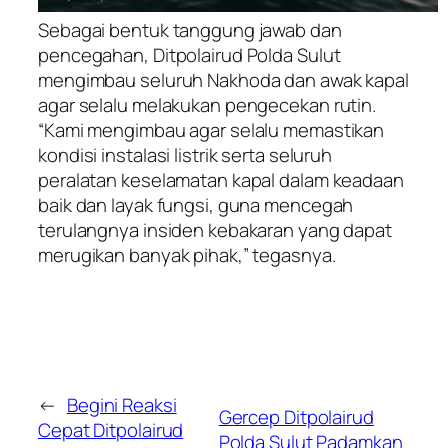
Sebagai bentuk tanggung jawab dan
pencegahan, Ditpolairud Polda Sulut
mengimbau seluruh Nakhoda dan awak kapal
agar selalu melakukan pengecekan rutin.
“Kami mengimbau agar selalu memastikan
kondisi instalasi listrik serta seluruh
peralatan keselamatan kapal dalam keadaan
baik dan layak fungsi, guna mencegah
terulangnya insiden kebakaran yang dapat
merugikan banyak pihak,” tegasnya.
←
Begini Reaksi
Gercep Ditpolairud
Cepat Ditpolairud
Polda Sulut Padamkan