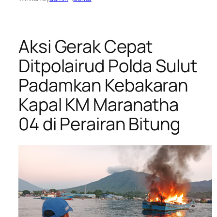
Aksi Gerak Cepat
Ditpolairud Polda Sulut
Padamkan Kebakaran
Kapal KM Maranatha
04 di Perairan Bitung