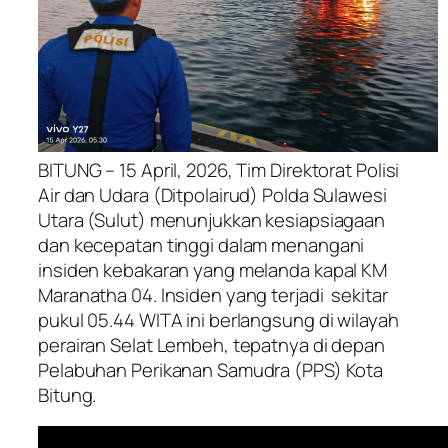
BITUNG – 15 April, 2026, Tim Direktorat Polisi
Air dan Udara (Ditpolairud) Polda Sulawesi
Utara (Sulut) menunjukkan kesiapsiagaan
dan kecepatan tinggi dalam menangani
insiden kebakaran yang melanda kapal KM
Maranatha 04. Insiden yang terjadi sekitar
pukul 05.44 WITA ini berlangsung di wilayah
perairan Selat Lembeh, tepatnya di depan
Pelabuhan Perikanan Samudra (PPS) Kota
Bitung.