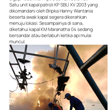
Satu unit kapal patroli KP SBU XV 2003 yang
dikomandani oleh Bripka Hanny Wantania
beserta awak kapal segera dikerahkan
menuju lokasi. Sesampainya di sana,
diketahui kapal KM Maranatha 04 sedang
bersandar atau berlabuh ketika api mulai
muncul.