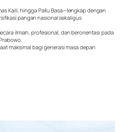
as Kaili, hingga Pallu Basa—lengkap dengan
sifikasi pangan nasional sekaligus
ara ilmiah, profesional, dan berorientasi pada
 Prabowo.
faat maksimal bagi generasi masa depan