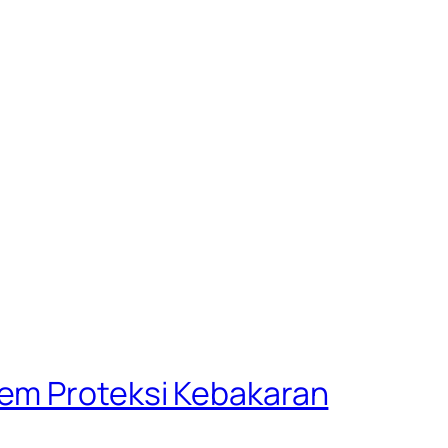
tem Proteksi Kebakaran