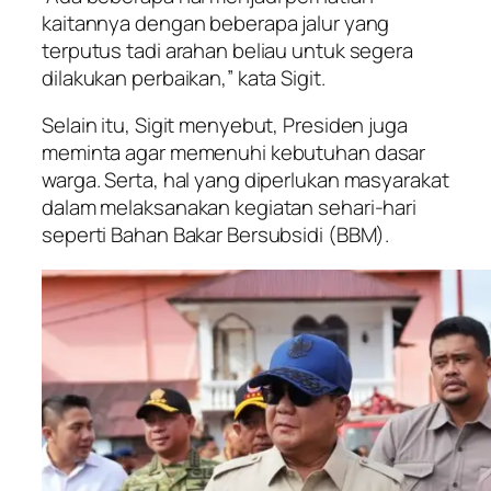
kaitannya dengan beberapa jalur yang
terputus tadi arahan beliau untuk segera
dilakukan perbaikan,” kata Sigit.
Selain itu, Sigit menyebut, Presiden juga
meminta agar memenuhi kebutuhan dasar
warga. Serta, hal yang diperlukan masyarakat
dalam melaksanakan kegiatan sehari-hari
seperti Bahan Bakar Bersubsidi (BBM).