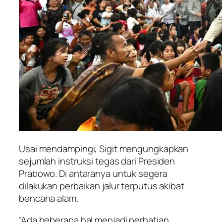
Usai mendampingi, Sigit mengungkapkan
sejumlah instruksi tegas dari Presiden
Prabowo. Di antaranya untuk segera
dilakukan perbaikan jalur terputus akibat
bencana alam.
“Ada beberapa hal menjadi perhatian