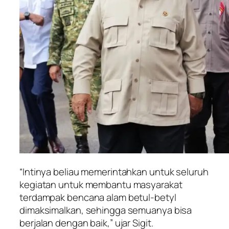
“Intinya beliau memerintahkan untuk seluruh
kegiatan untuk membantu masyarakat
terdampak bencana alam betul-betyl
dimaksimalkan, sehingga semuanya bisa
berjalan dengan baik,” ujar Sigit.