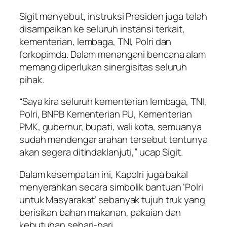
Sigit menyebut, instruksi Presiden juga telah
disampaikan ke seluruh instansi terkait,
kementerian, lembaga, TNI, Polri dan
forkopimda. Dalam menangani bencana alam
memang diperlukan sinergisitas seluruh
pihak.
“Saya kira seluruh kementerian lembaga, TNI,
Polri, BNPB Kementerian PU, Kementerian
PMK, gubernur, bupati, wali kota, semuanya
sudah mendengar arahan tersebut tentunya
akan segera ditindaklanjuti,” ucap Sigit.
Dalam kesempatan ini, Kapolri juga bakal
menyerahkan secara simbolik bantuan ‘Polri
untuk Masyarakat’ sebanyak tujuh truk yang
berisikan bahan makanan, pakaian dan
kebutuhan sehari-hari.