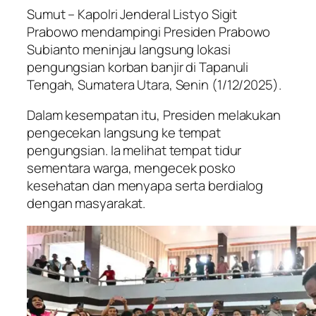
Sumut – Kapolri Jenderal Listyo Sigit
Prabowo mendampingi Presiden Prabowo
Subianto meninjau langsung lokasi
pengungsian korban banjir di Tapanuli
Tengah, Sumatera Utara, Senin (1/12/2025).
Dalam kesempatan itu, Presiden melakukan
pengecekan langsung ke tempat
pengungsian. Ia melihat tempat tidur
sementara warga, mengecek posko
kesehatan dan menyapa serta berdialog
dengan masyarakat.