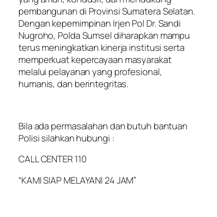
pembangunan di Provinsi Sumatera Selatan.
Dengan kepemimpinan Irjen Pol Dr. Sandi
Nugroho, Polda Sumsel diharapkan mampu
terus meningkatkan kinerja institusi serta
memperkuat kepercayaan masyarakat
melalui pelayanan yang profesional,
humanis, dan berintegritas.
Bila ada permasalahan dan butuh bantuan
Polisi silahkan hubungi :
CALL CENTER 110
“KAMI SIAP MELAYANI 24 JAM”