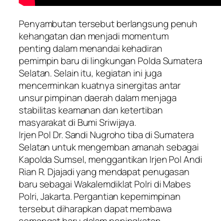
Penyambutan tersebut berlangsung penuh
kehangatan dan menjadi momentum
penting dalam menandai kehadiran
pemimpin baru di lingkungan Polda Sumatera
Selatan. Selain itu, kegiatan ini juga
mencerminkan kuatnya sinergitas antar
unsur pimpinan daerah dalam menjaga
stabilitas keamanan dan ketertiban
masyarakat di Bumi Sriwijaya.
Irjen Pol Dr. Sandi Nugroho tiba di Sumatera
Selatan untuk mengemban amanah sebagai
Kapolda Sumsel, menggantikan Irjen Pol Andi
Rian R. Djajadi yang mendapat penugasan
baru sebagai Wakalemdiklat Polri di Mabes
Polri, Jakarta. Pergantian kepemimpinan
tersebut diharapkan dapat membawa