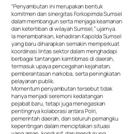
“Penyambutan ini merupakan bentuk
komitmen dan sinergitas Forkopimda Sumsel
dalam membangun serta menjaga keamanan
dan ketertiban di wilayah Sumsel,” ujarnya.
Ia menambahkan, kehadiran Kapolda Sumsel
yang baru diharapkan semakin memperkuat
koordinasi lintas sektor dalam menghadapi
berbagai tantangan kamtibmas di daerah,
termasuk upaya pencegahan kejahatan,
pemberantasan narkoba, serta peningkatan
pelayanan publik.
Momentum penyambutan tersebut tidak
hanya menjadi seremoni kedatangan
pejabat baru, tetapi juga menegaskan
pentingnya kolaborasi antara Polri,
pemerintah daerah, dan seluruh pemangku
kepentingan dalam menciptakan situasi
yang aman, kondusif, dan mendukung