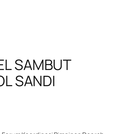
EL SAMBUT
OL SANDI