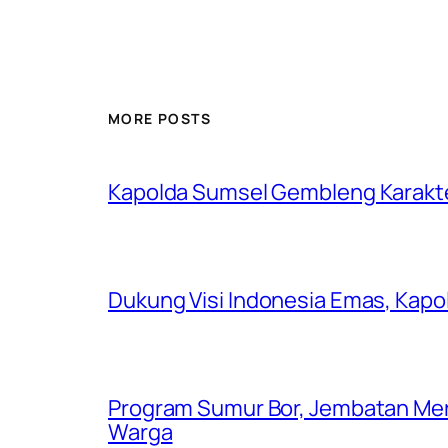
MORE POSTS
Kapolda Sumsel Gembleng Karakt
Dukung Visi Indonesia Emas, Kap
Program Sumur Bor, Jembatan Mer
Warga