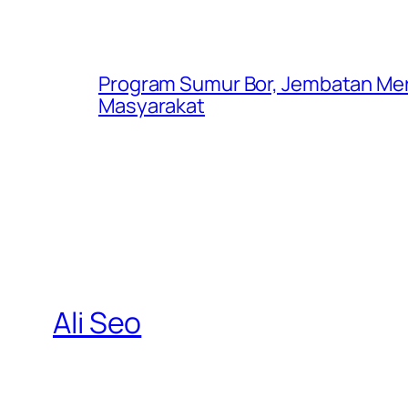
Program Sumur Bor, Jembatan Mer
Masyarakat
Ali Seo