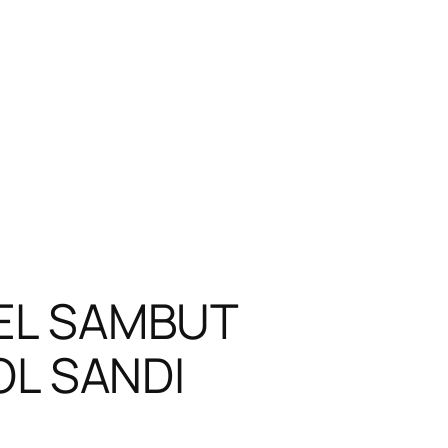
EL SAMBUT
OL SANDI