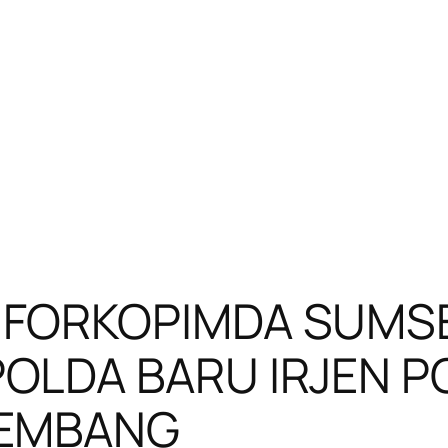
 FORKOPIMDA SUMS
OLDA BARU IRJEN P
LEMBANG