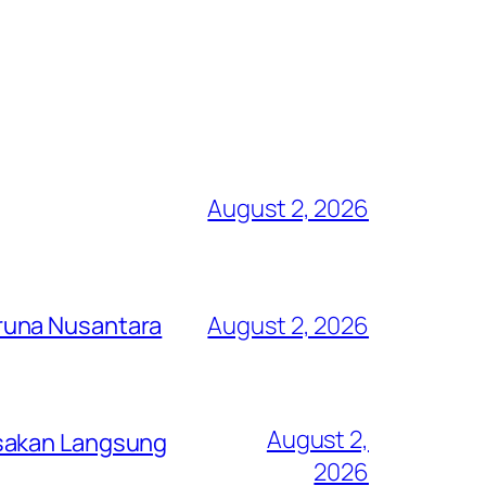
August 2, 2026
runa Nusantara
August 2, 2026
August 2,
asakan Langsung
2026