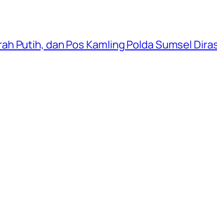
ah Putih, dan Pos Kamling Polda Sumsel Dir