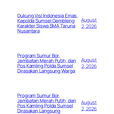
Dukung Visi Indonesia Emas,
August
Kapolda Sumsel Gembleng
Karakter Siswa SMA Taruna
2, 2026
Nusantara
Program Sumur Bor,
August
Jembatan Merah Putih, dan
Pos Kamling Polda Sumsel
2, 2026
Dirasakan Langsung Warga
Program Sumur Bor,
Jembatan Merah Putih, dan
August
Pos Kamling Polda Sumsel
2, 2026
Dirasakan Langsung