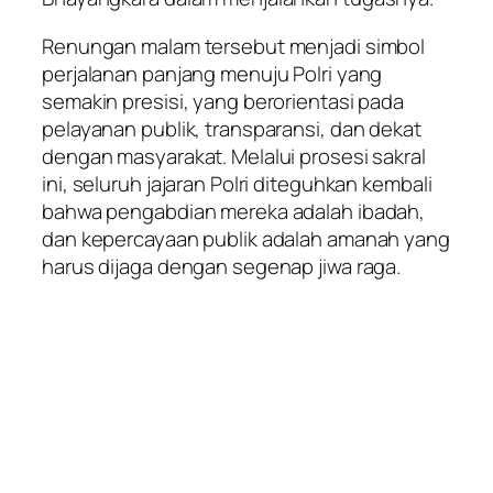
Renungan malam tersebut menjadi simbol
perjalanan panjang menuju Polri yang
semakin presisi, yang berorientasi pada
pelayanan publik, transparansi, dan dekat
dengan masyarakat. Melalui prosesi sakral
ini, seluruh jajaran Polri diteguhkan kembali
bahwa pengabdian mereka adalah ibadah,
dan kepercayaan publik adalah amanah yang
harus dijaga dengan segenap jiwa raga.