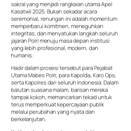
sakral yang menjadi rangkaian utama Apel
Kasatwil 2025. Bukan sekadar acara
seremonial, renungan ini adalah momentum
memperbarui komitmen, meneguhkan
integritas, dan menyatukan langkah seluruh
jajaran Polri menuju masa depan institusi
yang lebih profesional, modern, dan
humanis.
Hadir dalam prosesi tersebut para Pejabat
Utama Mabes Polri, para Kapolda, Karo Ops,
serta Kapolres dari seluruh Indonesia. Dalam
balutan suasana malam, barisan mereka
tampak kokoh, memancarkan tekad untuk
terus memperkuat kepercayaan publik
melalui perubahan yang nyata dan
berkelanjutan.