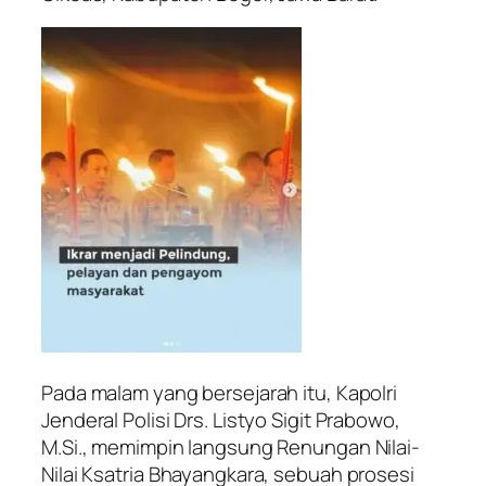
Pada malam yang bersejarah itu, Kapolri
Jenderal Polisi Drs. Listyo Sigit Prabowo,
M.Si., memimpin langsung Renungan Nilai-
Nilai Ksatria Bhayangkara, sebuah prosesi