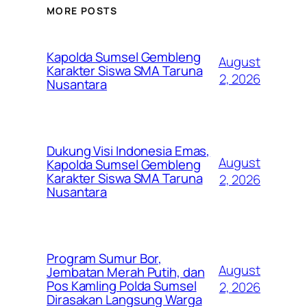
MORE POSTS
Kapolda Sumsel Gembleng
August
Karakter Siswa SMA Taruna
2, 2026
Nusantara
Dukung Visi Indonesia Emas,
August
Kapolda Sumsel Gembleng
Karakter Siswa SMA Taruna
2, 2026
Nusantara
Program Sumur Bor,
August
Jembatan Merah Putih, dan
Pos Kamling Polda Sumsel
2, 2026
Dirasakan Langsung Warga