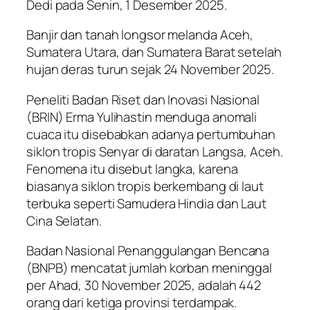
Dedi pada Senin, 1 Desember 2025.
Banjir dan tanah longsor melanda Aceh,
Sumatera Utara, dan Sumatera Barat setelah
hujan deras turun sejak 24 November 2025.
Peneliti Badan Riset dan Inovasi Nasional
(BRIN) Erma Yulihastin menduga anomali
cuaca itu disebabkan adanya pertumbuhan
siklon tropis Senyar di daratan Langsa, Aceh.
Fenomena itu disebut langka, karena
biasanya siklon tropis berkembang di laut
terbuka seperti Samudera Hindia dan Laut
Cina Selatan.
Badan Nasional Penanggulangan Bencana
(BNPB) mencatat jumlah korban meninggal
per Ahad, 30 November 2025, adalah 442
orang dari ketiga provinsi terdampak.