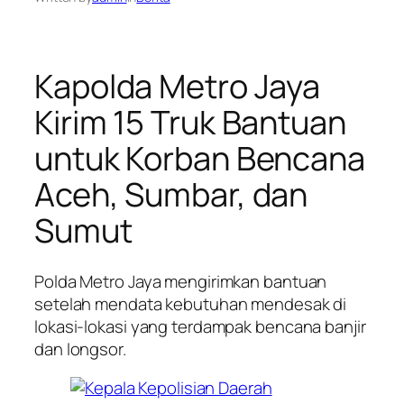
Kapolda Metro Jaya
Kirim 15 Truk Bantuan
untuk Korban Bencana
Aceh, Sumbar, dan
Sumut
Polda Metro Jaya mengirimkan bantuan
setelah mendata kebutuhan mendesak di
lokasi-lokasi yang terdampak bencana banjir
dan longsor.