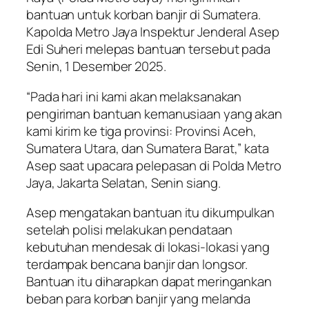
bantuan untuk korban banjir di Sumatera.
Kapolda Metro Jaya Inspektur Jenderal Asep
Edi Suheri melepas bantuan tersebut pada
Senin, 1 Desember 2025.
“Pada hari ini kami akan melaksanakan
pengiriman bantuan kemanusiaan yang akan
kami kirim ke tiga provinsi: Provinsi Aceh,
Sumatera Utara, dan Sumatera Barat,” kata
Asep saat upacara pelepasan di Polda Metro
Jaya, Jakarta Selatan, Senin siang.
Asep mengatakan bantuan itu dikumpulkan
setelah polisi melakukan pendataan
kebutuhan mendesak di lokasi-lokasi yang
terdampak bencana banjir dan longsor.
Bantuan itu diharapkan dapat meringankan
beban para korban banjir yang melanda