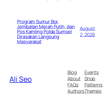
Program Sumur Bor,
Jembatan Merah Putih, dan
August
Pos Kamling Polda Sumsel
2, 2026
Dirasakan Langsung
Masyarakat
Blog
Events
Ali Seo
About
Shop
FAQs
Patterns
Authors
Themes