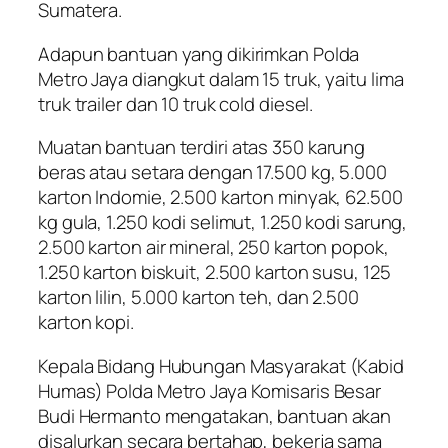
Sumatera.
Adapun bantuan yang dikirimkan Polda
Metro Jaya diangkut dalam 15 truk, yaitu lima
truk trailer dan 10 truk cold diesel.
Muatan bantuan terdiri atas 350 karung
beras atau setara dengan 17.500 kg, 5.000
karton Indomie, 2.500 karton minyak, 62.500
kg gula, 1.250 kodi selimut, 1.250 kodi sarung,
2.500 karton air mineral, 250 karton popok,
1.250 karton biskuit, 2.500 karton susu, 125
karton lilin, 5.000 karton teh, dan 2.500
karton kopi.
Kepala Bidang Hubungan Masyarakat (Kabid
Humas) Polda Metro Jaya Komisaris Besar
Budi Hermanto mengatakan, bantuan akan
disalurkan secara bertahap, bekerja sama