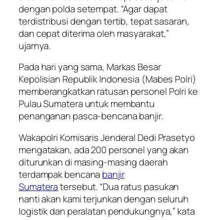
dengan polda setempat. “Agar dapat
terdistribusi dengan tertib, tepat sasaran,
dan cepat diterima oleh masyarakat,”
ujarnya.
Pada hari yang sama, Markas Besar
Kepolisian Republik Indonesia (Mabes Polri)
memberangkatkan ratusan personel Polri ke
Pulau Sumatera untuk membantu
penanganan pasca-bencana banjir.
Wakapolri Komisaris Jenderal Dedi Prasetyo
mengatakan, ada 200 personel yang akan
diturunkan di masing-masing daerah
terdampak bencana
banjir
Sumatera
tersebut. “Dua ratus pasukan
nanti akan kami terjunkan dengan seluruh
logistik dan peralatan pendukungnya,” kata