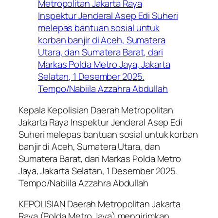
Kepala Kepolisian Daerah Metropolitan
Jakarta Raya Inspektur Jenderal Asep Edi
Suheri melepas bantuan sosial untuk korban
banjir di Aceh, Sumatera Utara, dan
Sumatera Barat, dari Markas Polda Metro
Jaya, Jakarta Selatan, 1 Desember 2025.
Tempo/Nabiila Azzahra Abdullah
KEPOLISIAN Daerah Metropolitan Jakarta
Raya (Polda Metro Jaya) mengirimkan