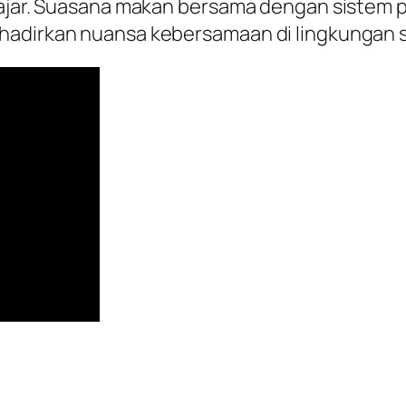
pelajar. Suasana makan bersama dengan siste
hadirkan nuansa kebersamaan di lingkungan 