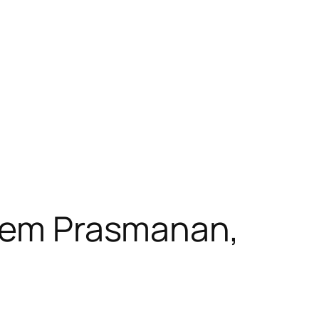
stem Prasmanan,