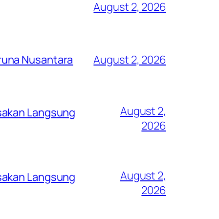
August 2, 2026
runa Nusantara
August 2, 2026
August 2,
asakan Langsung
2026
August 2,
asakan Langsung
2026