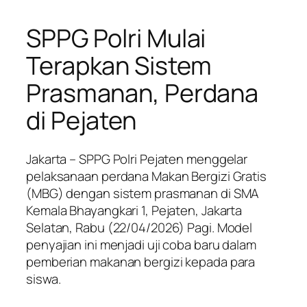
SPPG Polri Mulai
Terapkan Sistem
Prasmanan, Perdana
di Pejaten
Jakarta – SPPG Polri Pejaten menggelar
pelaksanaan perdana Makan Bergizi Gratis
(MBG) dengan sistem prasmanan di SMA
Kemala Bhayangkari 1, Pejaten, Jakarta
Selatan, Rabu (22/04/2026) Pagi. Model
penyajian ini menjadi uji coba baru dalam
pemberian makanan bergizi kepada para
siswa.