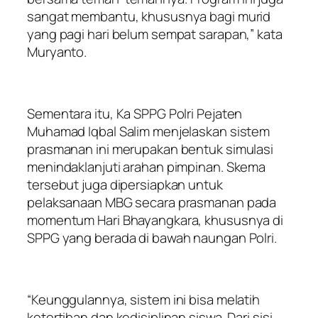
sangat membantu, khususnya bagi murid
yang pagi hari belum sempat sarapan,” kata
Muryanto.
Sementara itu, Ka SPPG Polri Pejaten
Muhamad Iqbal Salim menjelaskan sistem
prasmanan ini merupakan bentuk simulasi
menindaklanjuti arahan pimpinan. Skema
tersebut juga dipersiapkan untuk
pelaksanaan MBG secara prasmanan pada
momentum Hari Bhayangkara, khususnya di
SPPG yang berada di bawah naungan Polri.
“Keunggulannya, sistem ini bisa melatih
ketertiban dan kedisiplinan siswa. Dari sisi