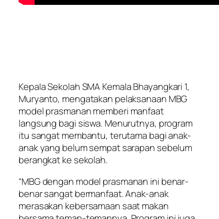
Kepala Sekolah SMA Kemala Bhayangkari 1,
Muryanto, mengatakan pelaksanaan MBG
model prasmanan memberi manfaat
langsung bagi siswa. Menurutnya, program
itu sangat membantu, terutama bagi anak-
anak yang belum sempat sarapan sebelum
berangkat ke sekolah.
“MBG dengan model prasmanan ini benar-
benar sangat bermanfaat. Anak-anak
merasakan kebersamaan saat makan
bersama teman-temannya. Program ini juga