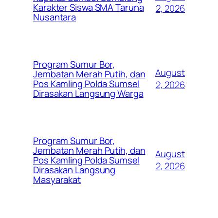
Karakter Siswa SMA Taruna
2, 2026
Nusantara
Program Sumur Bor,
August
Jembatan Merah Putih, dan
Pos Kamling Polda Sumsel
2, 2026
Dirasakan Langsung Warga
Program Sumur Bor,
Jembatan Merah Putih, dan
August
Pos Kamling Polda Sumsel
2, 2026
Dirasakan Langsung
Masyarakat