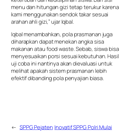
menu dan hitungan gizi tetap terukur karena
kami menggunakan sendok takar sesuai
arahan ahli gizi,” ujar Iqbal.
Iqbal menambahkan, pola prasmanan juga
diharapkan dapat menekan angka sisa
makanan atau food waste. Sebab, siswa bisa
menyesuaikan porsi sesuai kebutuhan. Hasil
uji coba ini nantinya akan dievaluasi untuk
melihat apakah sistem prasmanan lebih
efektif dibanding pola penyajian biasa.
←
SPPG Pejaten
Inovatif SPPG Polri Mulai