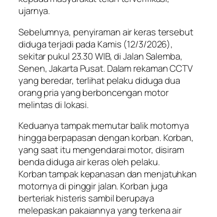
ujarnya.
Sebelumnya, penyiraman air keras tersebut
diduga terjadi pada Kamis (12/3/2026),
sekitar pukul 23.30 WIB, di Jalan Salemba,
Senen, Jakarta Pusat. Dalam rekaman CCTV
yang beredar, terlihat pelaku diduga dua
orang pria yang berboncengan motor
melintas di lokasi.
Keduanya tampak memutar balik motornya
hingga berpapasan dengan korban. Korban,
yang saat itu mengendarai motor, disiram
benda diduga air keras oleh pelaku.
Korban tampak kepanasan dan menjatuhkan
motornya di pinggir jalan. Korban juga
berteriak histeris sambil berupaya
melepaskan pakaiannya yang terkena air