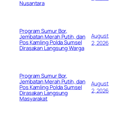
Nusantara
Program Sumur Bor,
August
Jembatan Merah Putih, dan
Pos Kamling Polda Sumsel
2, 2026
Dirasakan Langsung Warga
Program Sumur Bor,
Jembatan Merah Putih, dan
August
Pos Kamling Polda Sumsel
2, 2026
Dirasakan Langsung
Masyarakat