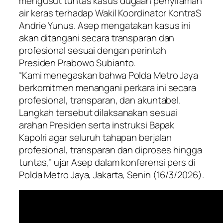
mengusut tuntas kasus dugaan penyiraman
air keras terhadap Wakil Koordinator KontraS
Andrie Yunus. Asep mengatakan kasus ini
akan ditangani secara transparan dan
profesional sesuai dengan perintah
Presiden Prabowo Subianto.
“Kami menegaskan bahwa Polda Metro Jaya
berkomitmen menangani perkara ini secara
profesional, transparan, dan akuntabel.
Langkah tersebut dilaksanakan sesuai
arahan Presiden serta instruksi Bapak
Kapolri agar seluruh tahapan berjalan
profesional, transparan dan diproses hingga
tuntas,” ujar Asep dalam konferensi pers di
Polda Metro Jaya, Jakarta, Senin (16/3/2026).