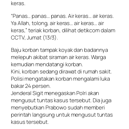
keras.
“Panas… panas… panas. Air keras… air keras.
Ya Allah, tolong, air keras… air keras… air
keras,” teriak korban, dilihat detikcom dalam
CCTV, Jumat (13/3).
Baju korban tampak koyak dan badannya
melepuh akibat siraman air keras. Warga
kemudian mendatangi korban.
Kini, korban sedang dirawat di rumah sakit.
Polisi mengatakan korban mengalami luka
bakar 24 persen.
Jenderal Sigit menegaskan Polri akan
mengusut tuntas kasus tersebut. Dia juga
menyebutkan Prabowo sudah memberi
perintah langsung untuk mengusut tuntas
kasus tersebut.