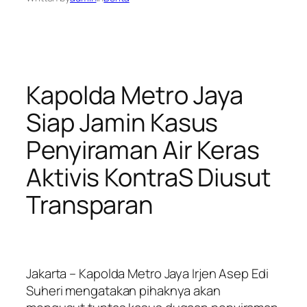
Kapolda Metro Jaya
Siap Jamin Kasus
Penyiraman Air Keras
Aktivis KontraS Diusut
Transparan
Jakarta – Kapolda Metro Jaya Irjen Asep Edi
Suheri mengatakan pihaknya akan