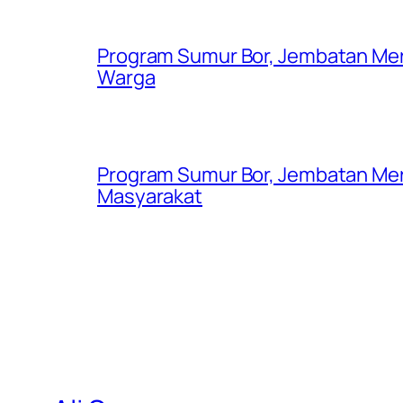
Program Sumur Bor, Jembatan Mer
Warga
Program Sumur Bor, Jembatan Mer
Masyarakat