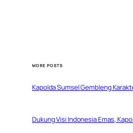
MORE POSTS
Kapolda Sumsel Gembleng Karakt
Dukung Visi Indonesia Emas, Kap