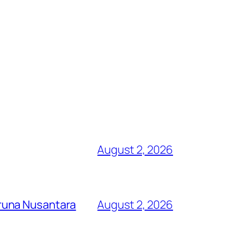
August 2, 2026
runa Nusantara
August 2, 2026