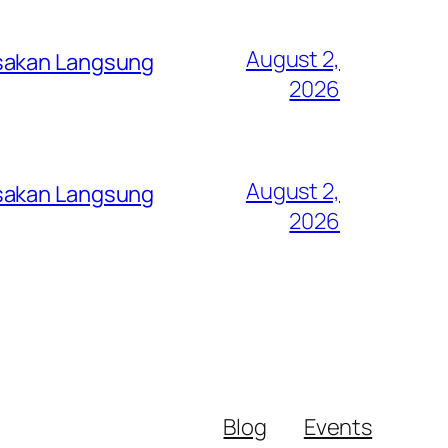
August 2,
asakan Langsung
2026
August 2,
asakan Langsung
2026
Blog
Events