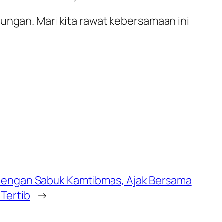
ungan. Mari kita rawat kebersamaan ini
.
 dengan Sabuk Kamtibmas, Ajak Bersama
Tertib
→