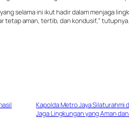
ang selama ini ikut hadir dalam menjaga lingk
tetap aman, tertib, dan kondusif,” tutupnya
hasil
Kapolda Metro Jaya Silaturahmi
Jaga Lingkungan yang Aman dan 