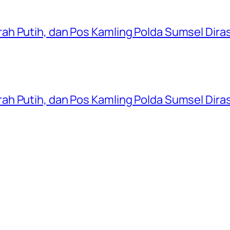
ah Putih, dan Pos Kamling Polda Sumsel Dir
ah Putih, dan Pos Kamling Polda Sumsel Dir