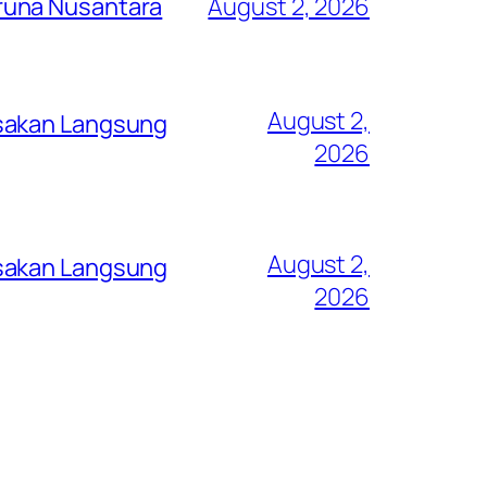
runa Nusantara
August 2, 2026
August 2,
asakan Langsung
2026
August 2,
asakan Langsung
2026