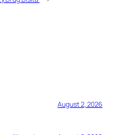
August 2, 2026