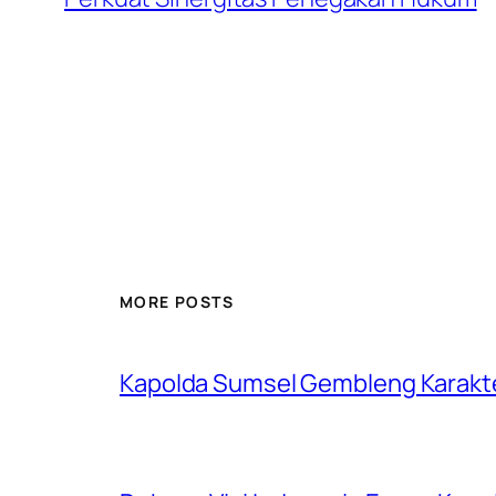
MORE POSTS
Kapolda Sumsel Gembleng Karakt