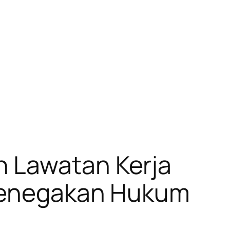
 Lawatan Kerja
 Penegakan Hukum