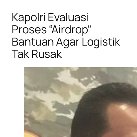
Kapolri Evaluasi
Proses “Airdrop”
Bantuan Agar Logistik
Tak Rusak