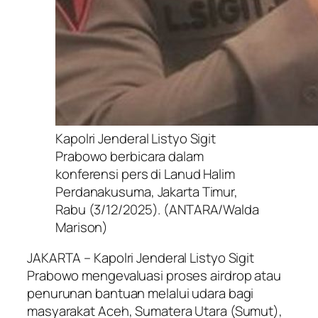
Kapolri Jenderal Listyo Sigit
Prabowo berbicara dalam
konferensi pers di Lanud Halim
Perdanakusuma, Jakarta Timur,
Rabu (3/12/2025). (ANTARA/Walda
Marison)
JAKARTA – Kapolri Jenderal Listyo Sigit
Prabowo mengevaluasi proses
airdrop
atau
penurunan bantuan melalui udara bagi
masyarakat Aceh, Sumatera Utara (Sumut),