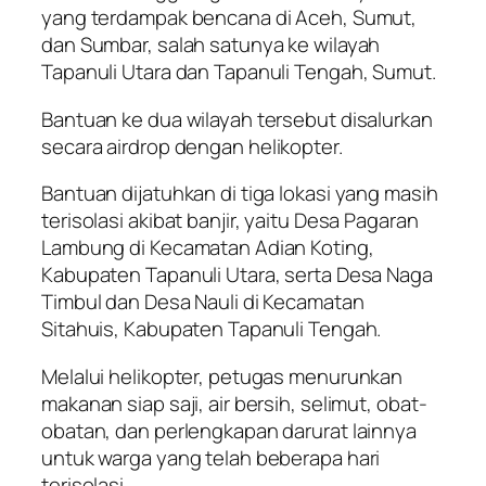
yang terdampak bencana di Aceh, Sumut,
dan Sumbar, salah satunya ke wilayah
Tapanuli Utara dan Tapanuli Tengah, Sumut.
Bantuan ke dua wilayah tersebut disalurkan
secara
airdrop
dengan helikopter.
Bantuan dijatuhkan di tiga lokasi yang masih
terisolasi akibat banjir, yaitu Desa Pagaran
Lambung di Kecamatan Adian Koting,
Kabupaten Tapanuli Utara, serta Desa Naga
Timbul dan Desa Nauli di Kecamatan
Sitahuis, Kabupaten Tapanuli Tengah.
Melalui helikopter, petugas menurunkan
makanan siap saji, air bersih, selimut, obat-
obatan, dan perlengkapan darurat lainnya
untuk warga yang telah beberapa hari
terisolasi.