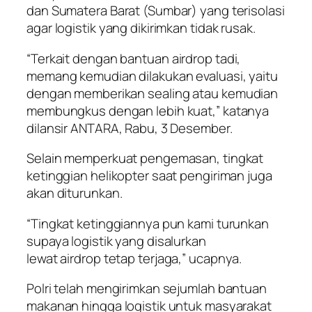
dan Sumatera Barat (Sumbar) yang terisolasi
agar logistik yang dikirimkan tidak rusak.
“Terkait dengan bantuan
airdrop
tadi,
memang kemudian dilakukan evaluasi, yaitu
dengan memberikan
sealing
atau kemudian
membungkus dengan lebih kuat,” katanya
dilansir ANTARA, Rabu, 3 Desember.
Selain memperkuat pengemasan, tingkat
ketinggian helikopter saat pengiriman juga
akan diturunkan.
“Tingkat ketinggiannya pun kami turunkan
supaya logistik yang disalurkan
lewat
airdrop
tetap terjaga,” ucapnya.
Polri telah mengirimkan sejumlah bantuan
makanan hingga logistik untuk masyarakat