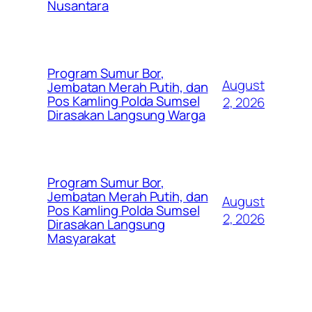
Nusantara
Program Sumur Bor,
August
Jembatan Merah Putih, dan
Pos Kamling Polda Sumsel
2, 2026
Dirasakan Langsung Warga
Program Sumur Bor,
Jembatan Merah Putih, dan
August
Pos Kamling Polda Sumsel
2, 2026
Dirasakan Langsung
Masyarakat