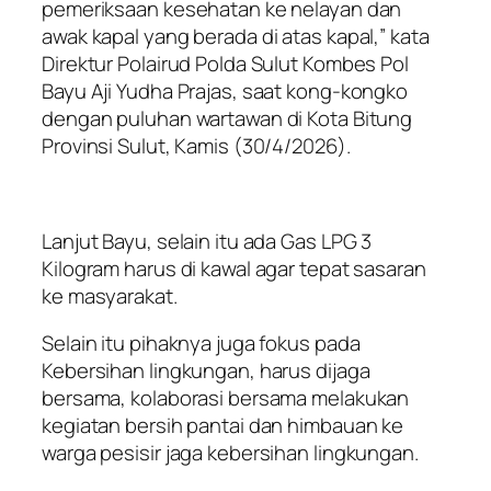
pemeriksaan kesehatan ke nelayan dan
awak kapal yang berada di atas kapal,” kata
Direktur Polairud Polda Sulut Kombes Pol
Bayu Aji Yudha Prajas, saat kong-kongko
dengan puluhan wartawan di Kota Bitung
Provinsi Sulut, Kamis (30/4/2026).
Lanjut Bayu, selain itu ada Gas LPG 3
Kilogram harus di kawal agar tepat sasaran
ke masyarakat.
Selain itu pihaknya juga fokus pada
Kebersihan lingkungan, harus dijaga
bersama, kolaborasi bersama melakukan
kegiatan bersih pantai dan himbauan ke
warga pesisir jaga kebersihan lingkungan.