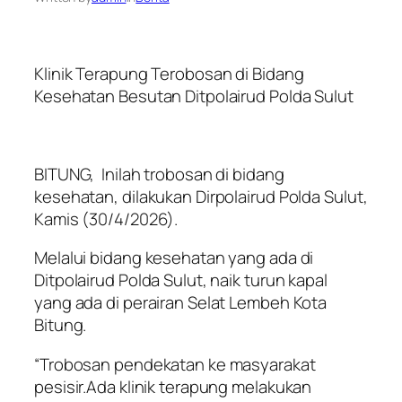
Klinik Terapung Terobosan di Bidang
Kesehatan Besutan Ditpolairud Polda Sulut
BITUNG, Inilah trobosan di bidang
kesehatan, dilakukan Dirpolairud Polda Sulut,
Kamis (30/4/2026).
Melalui bidang kesehatan yang ada di
Ditpolairud Polda Sulut, naik turun kapal
yang ada di perairan Selat Lembeh Kota
Bitung.
“Trobosan pendekatan ke masyarakat
pesisir.Ada klinik terapung melakukan