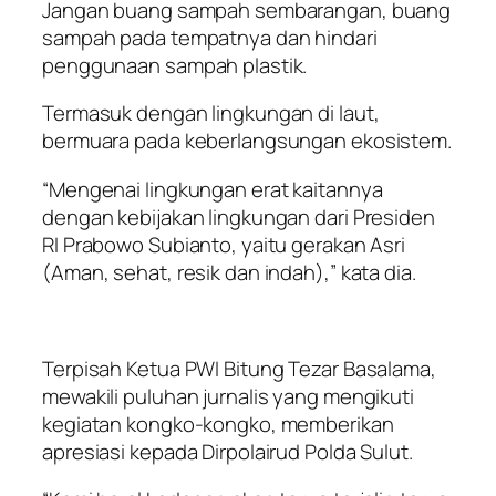
Jangan buang sampah sembarangan, buang
sampah pada tempatnya dan hindari
penggunaan sampah plastik.
Termasuk dengan lingkungan di laut,
bermuara pada keberlangsungan ekosistem.
“Mengenai lingkungan erat kaitannya
dengan kebijakan lingkungan dari Presiden
RI Prabowo Subianto, yaitu gerakan Asri
(Aman, sehat, resik dan indah),” kata dia.
Terpisah Ketua PWI Bitung Tezar Basalama,
mewakili puluhan jurnalis yang mengikuti
kegiatan kongko-kongko, memberikan
apresiasi kepada Dirpolairud Polda Sulut.