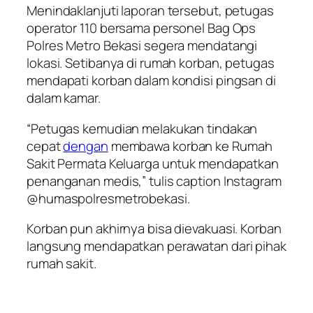
Menindaklanjuti laporan tersebut, petugas
operator 110 bersama personel Bag Ops
Polres Metro Bekasi segera mendatangi
lokasi. Setibanya di rumah korban, petugas
mendapati korban dalam kondisi pingsan di
dalam kamar.
“Petugas kemudian melakukan tindakan
cepat
dengan
membawa korban ke Rumah
Sakit Permata Keluarga untuk mendapatkan
penanganan medis,” tulis caption Instagram
@humaspolresmetrobekasi.
Korban pun akhirnya bisa dievakuasi. Korban
langsung mendapatkan perawatan dari pihak
rumah sakit.