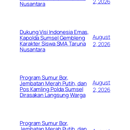
2, 2026
Nusantara
Dukung Visi Indonesia Emas,
August
Kapolda Sumsel Gembleng
Karakter Siswa SMA Taruna
2, 2026
Nusantara
Program Sumur Bor,
August
Jembatan Merah Putih, dan
Pos Kamling Polda Sumsel
2, 2026
Dirasakan Langsung Warga
Program Sumur Bor,
Jembatan Merah Putih, dan