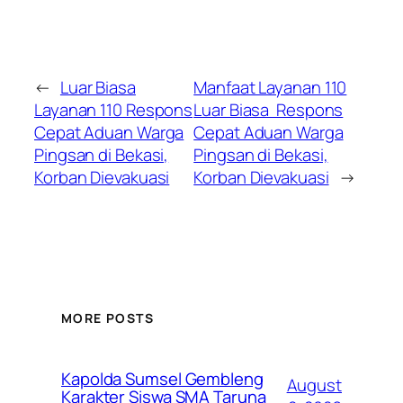
←
Luar Biasa
Manfaat Layanan 110
Layanan 110 Respons
Luar Biasa Respons
Cepat Aduan Warga
Cepat Aduan Warga
Pingsan di Bekasi,
Pingsan di Bekasi,
Korban Dievakuasi
Korban Dievakuasi
→
MORE POSTS
Kapolda Sumsel Gembleng
August
Karakter Siswa SMA Taruna