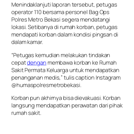
Menindaklanjuti laporan tersebut, petugas
operator 110 bersama personel Bag Ops
Polres Metro Bekasi segera mendatangi
lokasi. Setibanya di rumah korban, petugas
mendapati korban dalam kondisi pingsan di
dalam kamar.
“Petugas kemudian melakukan tindakan
cepat
dengan
membawa korban ke Rumah
Sakit Permata Keluarga untuk mendapatkan
penanganan medis,” tulis caption Instagram
@humaspolresmetrobekasi.
Korban pun akhirnya bisa dievakuasi. Korban
langsung mendapatkan perawatan dari pihak
rumah sakit.