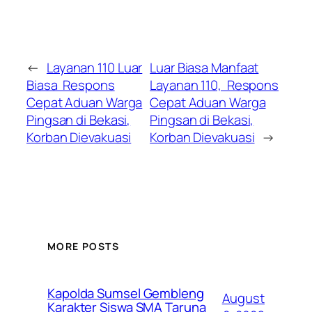
←
Layanan 110 Luar
Luar Biasa Manfaat
Biasa Respons
Layanan 110, Respons
Cepat Aduan Warga
Cepat Aduan Warga
Pingsan di Bekasi,
Pingsan di Bekasi,
Korban Dievakuasi
Korban Dievakuasi
→
MORE POSTS
Kapolda Sumsel Gembleng
August
Karakter Siswa SMA Taruna