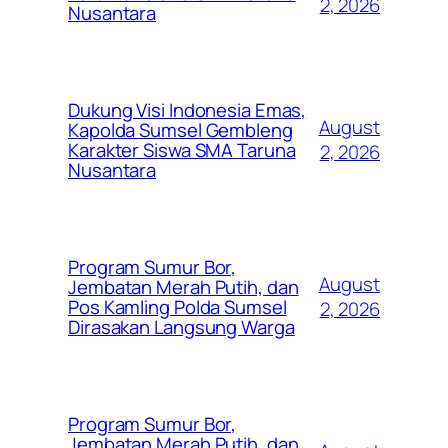
2, 2026
Nusantara
Dukung Visi Indonesia Emas,
August
Kapolda Sumsel Gembleng
Karakter Siswa SMA Taruna
2, 2026
Nusantara
Program Sumur Bor,
August
Jembatan Merah Putih, dan
Pos Kamling Polda Sumsel
2, 2026
Dirasakan Langsung Warga
Program Sumur Bor,
Jembatan Merah Putih, dan