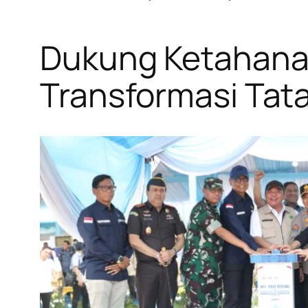
Dukung Ketahanan
Transformasi Tat