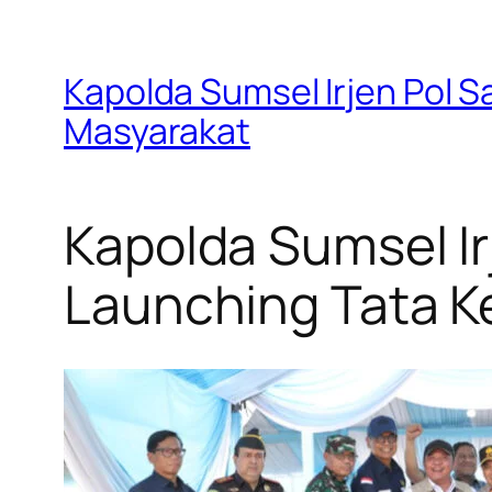
Kapolda Sumsel Irjen Pol 
Masyarakat
Kapolda Sumsel Ir
Launching Tata K