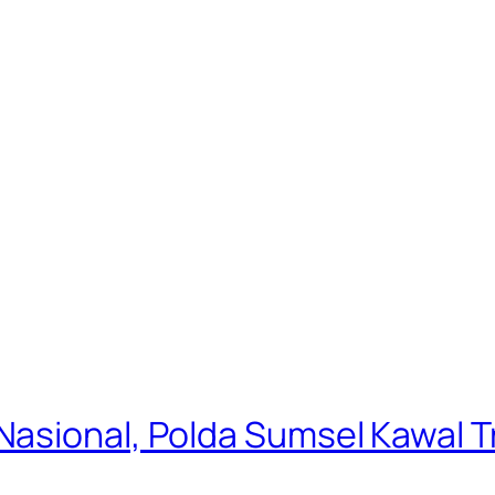
asional, Polda Sumsel Kawal Tr