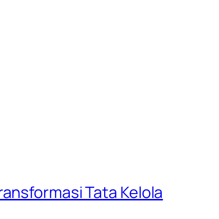
ansformasi Tata Kelola