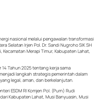
gi nasional melalui pengawalan transformasi
a Selatan Irjen Pol. Dr. Sandi Nugroho SIK SH
i, Kecamatan Merapi Timur, Kabupaten Lahat,
r 14 Tahun 2025 tentang kerja sama
 menjadi langkah strategis pemerintah dalam
yang legal, aman, dan berkelanjutan.
nteri ESDM RI Komjen Pol. (Purn) Rudi
h dari Kabupaten Lahat, Musi Banyuasin, Musi