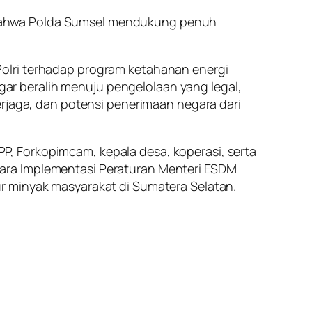
 bahwa Polda Sumsel mendukung penuh
.
olri terhadap program ketahanan energi
r beralih menuju pengelolaan yang legal,
erjaga, dan potensi penerimaan negara dari
 PP, Forkopimcam, kepala desa, koperasi, serta
ara Implementasi Peraturan Menteri ESDM
r minyak masyarakat di Sumatera Selatan.