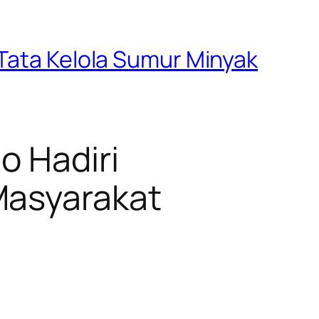
 Tata Kelola Sumur Minyak
o Hadiri
Masyarakat