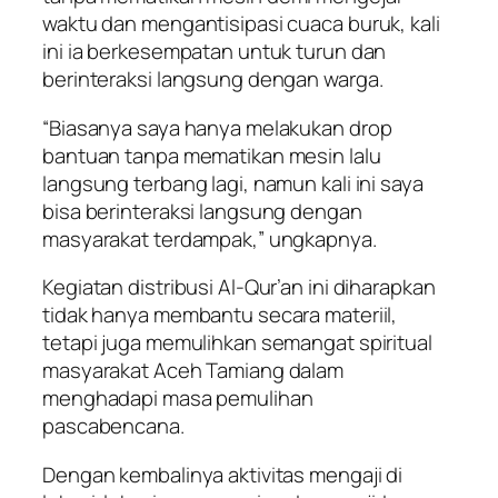
waktu dan mengantisipasi cuaca buruk, kali
ini ia berkesempatan untuk turun dan
berinteraksi langsung dengan warga.
“Biasanya saya hanya melakukan drop
bantuan tanpa mematikan mesin lalu
langsung terbang lagi, namun kali ini saya
bisa berinteraksi langsung dengan
masyarakat terdampak,” ungkapnya.
Kegiatan distribusi Al-Qur’an ini diharapkan
tidak hanya membantu secara materiil,
tetapi juga memulihkan semangat spiritual
masyarakat Aceh Tamiang dalam
menghadapi masa pemulihan
pascabencana.
Dengan kembalinya aktivitas mengaji di