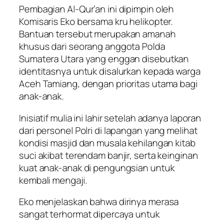
Pembagian Al-Qur’an ini dipimpin oleh
Komisaris Eko bersama kru helikopter.
Bantuan tersebut merupakan amanah
khusus dari seorang anggota Polda
Sumatera Utara yang enggan disebutkan
identitasnya untuk disalurkan kepada warga
Aceh Tamiang, dengan prioritas utama bagi
anak-anak.
Inisiatif mulia ini lahir setelah adanya laporan
dari personel Polri di lapangan yang melihat
kondisi masjid dan musala kehilangan kitab
suci akibat terendam banjir, serta keinginan
kuat anak-anak di pengungsian untuk
kembali mengaji.
Eko menjelaskan bahwa dirinya merasa
sangat terhormat dipercaya untuk