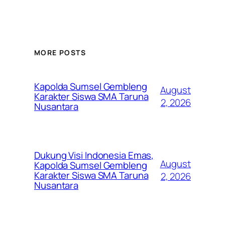
MORE POSTS
Kapolda Sumsel Gembleng
August
Karakter Siswa SMA Taruna
2, 2026
Nusantara
Dukung Visi Indonesia Emas,
August
Kapolda Sumsel Gembleng
Karakter Siswa SMA Taruna
2, 2026
Nusantara