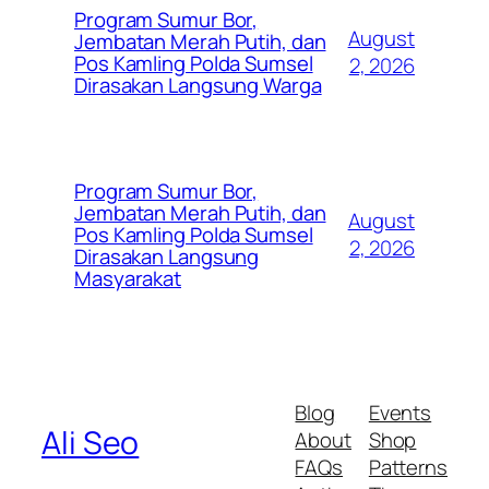
Program Sumur Bor,
August
Jembatan Merah Putih, dan
Pos Kamling Polda Sumsel
2, 2026
Dirasakan Langsung Warga
Program Sumur Bor,
Jembatan Merah Putih, dan
August
Pos Kamling Polda Sumsel
2, 2026
Dirasakan Langsung
Masyarakat
Blog
Events
Ali Seo
About
Shop
FAQs
Patterns