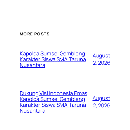
MORE POSTS
Kapolda Sumsel Gembleng
August
Karakter Siswa SMA Taruna
2, 2026
Nusantara
Dukung Visi Indonesia Emas,
August
Kapolda Sumsel Gembleng
Karakter Siswa SMA Taruna
2, 2026
Nusantara