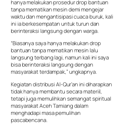
hanya melakukan prosedur drop bantuan
tanpa mematikan mesin demi mengejar
waktu dan mengantisipasi cuaca buruk, kali
ini ia berkesempatan untuk turun dan
berinteraksi langsung dengan warga.
“Biasanya saya hanya melakukan drop
bantuan tanpa mematikan mesin lalu
langsung terbang lagi, namun kali ini saya
bisa berinteraksi langsung dengan
masyarakat terdampak,” ungkapnya.
Kegiatan distribusi Al-Qur’an ini diharapkan
tidak hanya membantu secara materiil,
tetapi juga memulihkan semangat spiritual
masyarakat Aceh Tamiang dalam
menghadapi masa pemulihan
pascabencana.