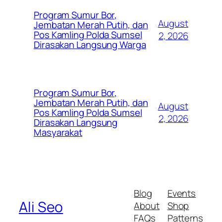
Program Sumur Bor,
August
Jembatan Merah Putih, dan
Pos Kamling Polda Sumsel
2, 2026
Dirasakan Langsung Warga
Program Sumur Bor,
Jembatan Merah Putih, dan
August
Pos Kamling Polda Sumsel
2, 2026
Dirasakan Langsung
Masyarakat
Blog
Events
Ali Seo
About
Shop
FAQs
Patterns