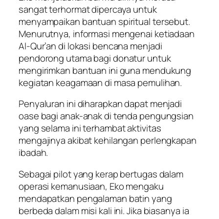
sangat terhormat dipercaya untuk
menyampaikan bantuan spiritual tersebut.
Menurutnya, informasi mengenai ketiadaan
Al-Qur’an di lokasi bencana menjadi
pendorong utama bagi donatur untuk
mengirimkan bantuan ini guna mendukung
kegiatan keagamaan di masa pemulihan.
Penyaluran ini diharapkan dapat menjadi
oase bagi anak-anak di tenda pengungsian
yang selama ini terhambat aktivitas
mengajinya akibat kehilangan perlengkapan
ibadah.
Sebagai pilot yang kerap bertugas dalam
operasi kemanusiaan, Eko mengaku
mendapatkan pengalaman batin yang
berbeda dalam misi kali ini. Jika biasanya ia