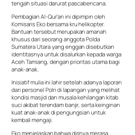
tengah situasi darurat pascabencana.
Pembagian Al-Qur’an ini dipimpin oleh
Komisaris Eko bersama kru helikopter.
Bantuan tersebut merupakan amanah
khusus dari seorang anggota Polda
Sumatera Utara yang enggan disebutkan
identitasnya untuk disalurkan kepada warga
Aceh Tamiang, dengan prioritas utama bagi
anak-anak.
Inisiatif mulia ini lahir setelah adanya laporan
dari personel Polri di lapangan yang melihat
kondisi masjid dan musala kehilangan kitab
suci akibat terendam banjir, serta keinginan
kuat anak-anak di pengungsian untuk
kembali mengaji.
Eko menjelaskan bahwa dirinya merasa