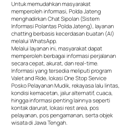
Untuk memudahkan masyarakat
memperoleh informasi, Polda Jateng
menghadirkan Chat Sipolan (Sistem
Informasi Polantas Polda Jateng), layanan
chatting berbasis kecerdasan buatan (AI)
melalui WhatsApp.
Melalui layanan ini, masyarakat dapat
memperoleh berbagai informasi perjalanan
secara cepat, akurat, dan real-time.
Informasi yang tersedia meliputi program
Valet and Ride, lokasi One Stop Service
Posko Pelayanan Mudik, rekayasa lalu lintas,
kondisi kemacetan, jalur alternatif, cuaca,
hingga informasi penting lainnya seperti
kontak darurat, lokasi rest area, pos
pelayanan, pos pengamanan, serta objek
wisata di Jawa Tengah.