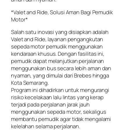
*Valet and Ride, Solusi Aman Bagi Pemudik
Motor*
Salah satu inovasi yang disiapkan adalah
Valet and Ride, layanan pengangkutan
sepeda motor pemudik menggunakan
kendaraan khusus. Dengan fasilitas ini,
pemudik dapat melanjutkan perjalanan
menggunakan bus secara lebih aman dan
nyaman, yang dimulai dari Brebes hingga
Kota Semarang.
Program ini dihadirkan untuk mengurangi
risiko kecelakaan lalu lintas yang kerap
terjadi pada perjalanan jarak jauh
menggunakan sepeda motor, sekaligus
membantu pemudik agar tidak mengalami
kelelahan selama perjalanan.