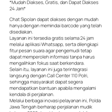
*Mudah Diakses, Gratis, dan Dapat Diakses
24 Jam*
Chat Sipolan dapat diakses dengan mudah
hanya dengan memindai barcode yang telah
disediakan.
Layanan ini tersedia gratis selama 24 jam
melalui aplikasi Whatsapp, serta dilengkapi
fitur pesan suara agar pengemudi tetap
dapat memperoleh informasi tanpa harus
mengalihkan fokus saat berkendara.
Selain itu, layanan ini juga terintegrasi
langsung dengan Call Center 110 Polri,
sehingga masyarakat dapat segera
mendapatkan bantuan apabila mengalami
kendala di perjalanan.
Melalui berbagai inovasi pelayanan ini, Polda
Jawa Tengah berharap perjalanan mudik