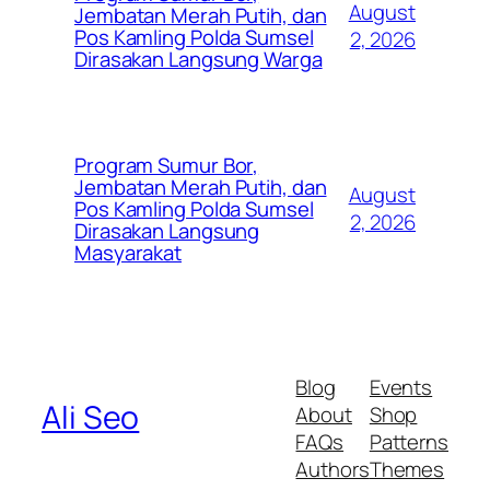
August
Jembatan Merah Putih, dan
Pos Kamling Polda Sumsel
2, 2026
Dirasakan Langsung Warga
Program Sumur Bor,
Jembatan Merah Putih, dan
August
Pos Kamling Polda Sumsel
2, 2026
Dirasakan Langsung
Masyarakat
Blog
Events
Ali Seo
About
Shop
FAQs
Patterns
Authors
Themes