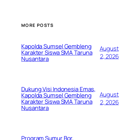
MORE POSTS
Kapolda Sumsel Gembleng
August
Karakter Siswa SMA Taruna
2, 2026
Nusantara
Dukung Visi Indonesia Emas,
August
Kapolda Sumsel Gembleng
Karakter Siswa SMA Taruna
2, 2026
Nusantara
Program Sumur Bor,