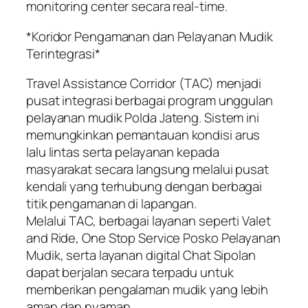
monitoring center secara real-time.
*Koridor Pengamanan dan Pelayanan Mudik
Terintegrasi*
Travel Assistance Corridor (TAC) menjadi
pusat integrasi berbagai program unggulan
pelayanan mudik Polda Jateng. Sistem ini
memungkinkan pemantauan kondisi arus
lalu lintas serta pelayanan kepada
masyarakat secara langsung melalui pusat
kendali yang terhubung dengan berbagai
titik pengamanan di lapangan.
Melalui TAC, berbagai layanan seperti Valet
and Ride, One Stop Service Posko Pelayanan
Mudik, serta layanan digital Chat Sipolan
dapat berjalan secara terpadu untuk
memberikan pengalaman mudik yang lebih
aman dan nyaman.