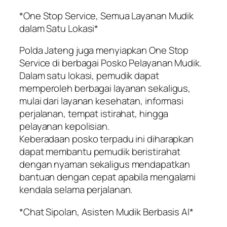
*One Stop Service, Semua Layanan Mudik
dalam Satu Lokasi*
Polda Jateng juga menyiapkan One Stop
Service di berbagai Posko Pelayanan Mudik.
Dalam satu lokasi, pemudik dapat
memperoleh berbagai layanan sekaligus,
mulai dari layanan kesehatan, informasi
perjalanan, tempat istirahat, hingga
pelayanan kepolisian.
Keberadaan posko terpadu ini diharapkan
dapat membantu pemudik beristirahat
dengan nyaman sekaligus mendapatkan
bantuan dengan cepat apabila mengalami
kendala selama perjalanan.
*Chat Sipolan, Asisten Mudik Berbasis AI*