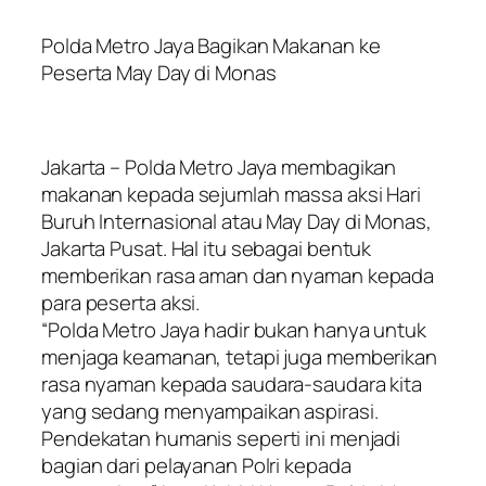
Polda Metro Jaya Bagikan Makanan ke
Peserta May Day di Monas
Jakarta – Polda Metro Jaya membagikan
makanan kepada sejumlah massa aksi Hari
Buruh Internasional atau May Day di Monas,
Jakarta Pusat. Hal itu sebagai bentuk
memberikan rasa aman dan nyaman kepada
para peserta aksi.
“Polda Metro Jaya hadir bukan hanya untuk
menjaga keamanan, tetapi juga memberikan
rasa nyaman kepada saudara-saudara kita
yang sedang menyampaikan aspirasi.
Pendekatan humanis seperti ini menjadi
bagian dari pelayanan Polri kepada