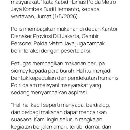
masyarakat,” kata Kabid Humas Polda Metro
Jaya Kombes Budi Hermanto, kepada
wartawan, Jumat (1/5/2026).
Polisi membagikan makanan di depan Kantor
Disnaker Provinsi DKI Jakarta, Gambir.
Personel Polda Metro Jaya juga tampak
berinteraksi dengan peserta aksi.
Petugas membagikan makanan berupa
siomay kepada para buruh. Hal itu menjadi
bentuk kepedulian dan pendekatan humanis
Polri dalam melayani masyarakat yang
sedang menyampaikan aspirasi.
“Hal-hal kecil seperti menyapa, berdialog,
dan berbagi makanan dapat mencairkan
suasana. Kami ingin seluruh rangkaian
kegiatan berjalan aman, tertib, damai, dan