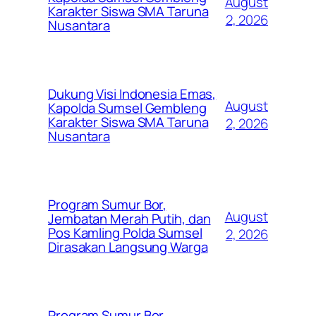
August
Karakter Siswa SMA Taruna
2, 2026
Nusantara
Dukung Visi Indonesia Emas,
August
Kapolda Sumsel Gembleng
Karakter Siswa SMA Taruna
2, 2026
Nusantara
Program Sumur Bor,
August
Jembatan Merah Putih, dan
Pos Kamling Polda Sumsel
2, 2026
Dirasakan Langsung Warga
Program Sumur Bor,