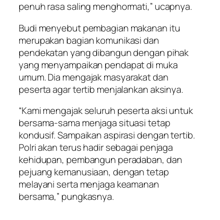
penuh rasa saling menghormati,” ucapnya.
Budi menyebut pembagian makanan itu
merupakan bagian komunikasi dan
pendekatan yang dibangun dengan pihak
yang menyampaikan pendapat di muka
umum. Dia mengajak masyarakat dan
peserta agar tertib menjalankan aksinya.
“Kami mengajak seluruh peserta aksi untuk
bersama-sama menjaga situasi tetap
kondusif. Sampaikan aspirasi dengan tertib.
Polri akan terus hadir sebagai penjaga
kehidupan, pembangun peradaban, dan
pejuang kemanusiaan, dengan tetap
melayani serta menjaga keamanan
bersama,” pungkasnya.