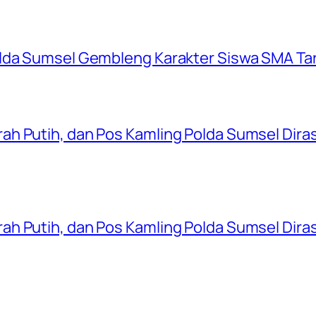
olda Sumsel Gembleng Karakter Siswa SMA Ta
ah Putih, dan Pos Kamling Polda Sumsel Dir
ah Putih, dan Pos Kamling Polda Sumsel Dir