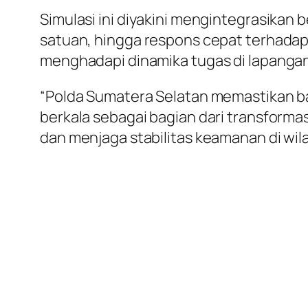
Simulasi ini diyakini mengintegrasikan 
satuan, hingga respons cepat terhadap
menghadapi dinamika tugas di lapangan
“Polda Sumatera Selatan memastikan b
berkala sebagai bagian dari transforma
dan menjaga stabilitas keamanan di wi