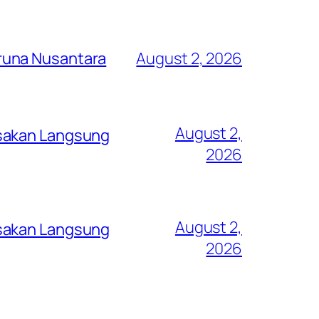
runa Nusantara
August 2, 2026
August 2,
asakan Langsung
2026
August 2,
asakan Langsung
2026