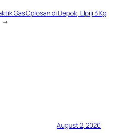
aktik Gas Oplosan di Depok, Elpiji 3 Kg
→
August 2, 2026