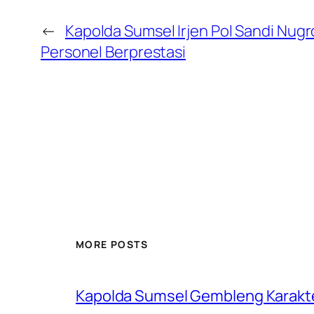
←
Kapolda Sumsel Irjen Pol Sandi Nug
Personel Berprestasi
MORE POSTS
Kapolda Sumsel Gembleng Karakt