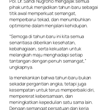
Pol. Dr. Sandi Nugroho mengajak semua
pihak untuk menjadikan tahun baru sebagai
titik awal memperkuat semangat,
memperbarui tekad, dan menumbuhkan
optimisme dalam menjalani kehidupan.
“Semoga di tahun baru ini kita semua
senantiasa diberikan kesehatan,
kebahagiaan, serta kekuatan untuk
melangkah maju menghadapi setiap
tantangan dengan penuh semangat,”
ungkapnya.
Ia menekankan bahwa tahun baru bukan
sekadar pergantian angka, tetapi juga
kesempatan untuk terus memperbaiki diri,
mempererat kebersamaan, dan
meningkatkan kepedulian satu sama lain.
Dengan semangat persatuan dan kerja