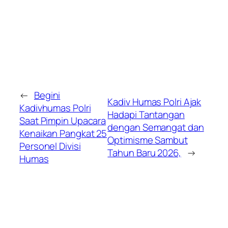
←
Begini
Kadiv Humas Polri Ajak
Kadivhumas Polri
Hadapi Tantangan
Saat Pimpin Upacara
dengan Semangat dan
Kenaikan Pangkat 25
Optimisme Sambut
Personel Divisi
Tahun Baru 2026,
→
Humas