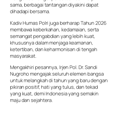
sama, berbagai tantangan diyakini dapat
dihadapi bersama.
Kadiv Humas Polri juga berharap Tahun 2026
membawa keberkahan, kedamaian, serta
semangat pengabdian yang lebih kuat,
khususnya dalam menjaga keamanan,
ketertiban, dan keharmonisan di tengah
masyarakat.
Mengakhiri pesannya, Irjen Pol. Dr. Sandi
Nugroho mengajak seluruh elemen bangsa
untuk melangkah di tahun yang baru dengan
pikiran positif, hati yang tulus, dan tekad
yang kuat, demi Indonesia yang semakin
maju dan sejahtera.