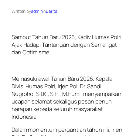
Written by
admin
in
Berita
Sambut Tahun Baru 2026, Kadiv Humas Polri
Ajak Hadapi Tantangan dengan Semangat
dan Optimisme
Memasuki awal Tahun Baru 2026, Kepala
Divisi Humas Polri, Irjen Pol. Dr. Sandi
Nugroho, S.I.K., S.H., M.Hum., menyampaikan
ucapan selamat sekaligus pesan penuh
harapan kepada seluruh masyarakat
Indonesia.
Dalam momentum pergantian tahun ini, Irjen