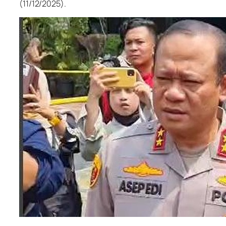
(11/12/2025).