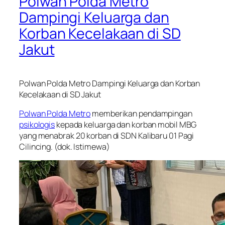
Polwan Polda Metro
Dampingi Keluarga dan
Korban Kecelakaan di SD
Jakut
Polwan Polda Metro Dampingi Keluarga dan Korban
Kecelakaan di SD Jakut
Polwan Polda Metro
memberikan pendampingan
psikologis
kepada keluarga dan korban mobil MBG
yang menabrak 20 korban di SDN Kalibaru 01 Pagi
Cilincing. (dok. Istimewa)