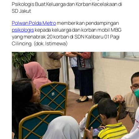
Psikologis Buat Keluarga dan Korban Kecelakaan di
SD Jakut
Polwan Polda Metro
memberikan pendampingan
psikologis
kepada keluarga dan korban mobil MBG
yang menabrak 20 korban di SDN Kalibaru 01 Pagi
Cilincing. (dok. Istimewa)